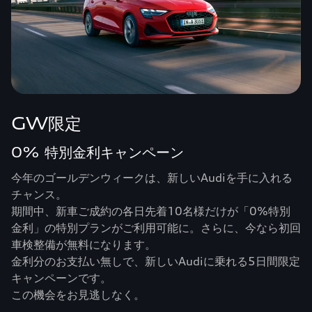
GW限定
0% 特別金利キャンペーン
今年のゴールデンウィークは、新しいAudiを手に入れる
チャンス。
期間中、新車ご成約の各日先着10名様だけが「0%特別
金利」の特別プランがご利用可能に。さらに、今なら初回
車検整備が無料になります。
金利分のお支払い無しで、新しいAudiに乗れる5日間限定
キャンペーンです。
この機会をお見逃しなく。