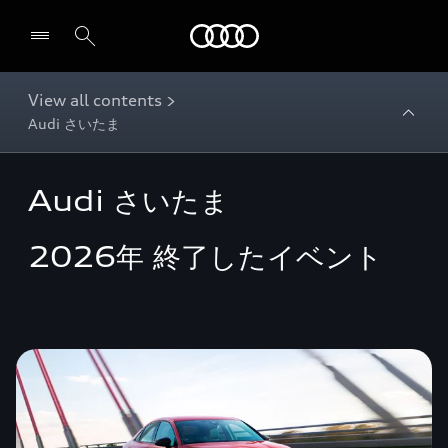
Audi
View all contents >
Audi さいたま
Audi さいたま
2026年 終了したイベント